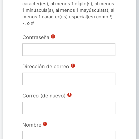
caracter(es), al menos 1 dígito(s), al menos
1 minúscula(s), al menos 1 mayúscula(s), al
menos 1 caracter(es) especial(es) como *,
-, o #
Contraseña
Dirección de correo
Correo (de nuevo)
Nombre