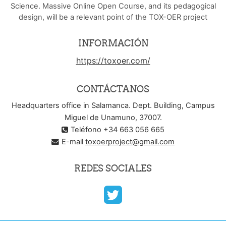
Science. Massive Online Open Course, and its pedagogical
design, will be a relevant point of the TOX-OER project
INFORMACIÓN
https://toxoer.com/
CONTÁCTANOS
Headquarters office in Salamanca. Dept. Building, Campus
Miguel de Unamuno, 37007.
Teléfono +34 663 056 665
E-mail
toxoerproject@gmail.com
REDES SOCIALES