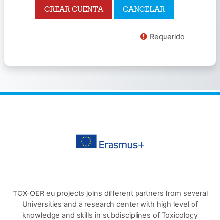
Requerido
TOX-OER eu projects joins different partners from several
Universities and a research center with high level of
knowledge and skills in subdisciplines of Toxicology