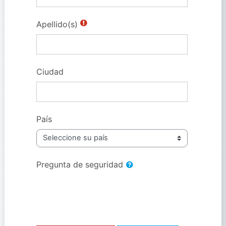
Apellido(s)
Ciudad
País
Pregunta de seguridad